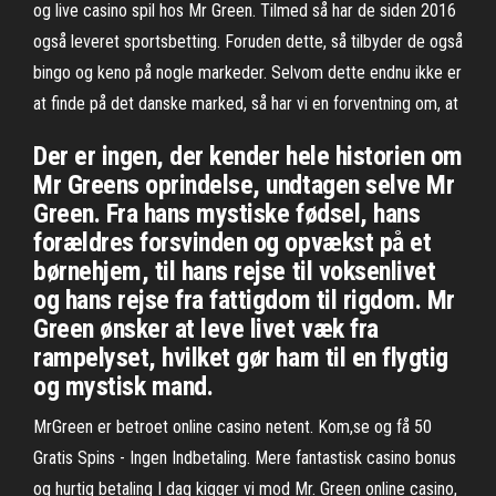
og live casino spil hos Mr Green. Tilmed så har de siden 2016
også leveret sportsbetting. Foruden dette, så tilbyder de også
bingo og keno på nogle markeder. Selvom dette endnu ikke er
at finde på det danske marked, så har vi en forventning om, at
Der er ingen, der kender hele historien om
Mr Greens oprindelse, undtagen selve Mr
Green. Fra hans mystiske fødsel, hans
forældres forsvinden og opvækst på et
børnehjem, til hans rejse til voksenlivet
og hans rejse fra fattigdom til rigdom. Mr
Green ønsker at leve livet væk fra
rampelyset, hvilket gør ham til en flygtig
og mystisk mand.
MrGreen er betroet online casino netent. Kom,se og få 50
Gratis Spins - Ingen Indbetaling. Mere fantastisk casino bonus
og hurtig betaling I dag kigger vi mod Mr. Green online casino,