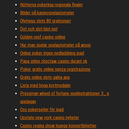
Nötterna pokerliga regionala finaler
Bilder på kasinospelautomater
Olympus slots 80 gratissnurr
Dot och slot blot ppt
Golden reef casino online
Hur man spelar spelautomater på wsop
Online poker ingen nedladdning ipad
Papa johns choctaw casino durant ok
Poker gratis online senza registrazione
Gratis online slots galna apa
Lista med höga kortmoduler
Pressman wheel of fortune spelinstruktioner 3_ e
upplagan
Oss pokersajter för ipad
Upstate new york casino nyheter
Casino regina show lounge konsertbiljetter