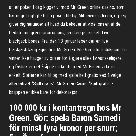
af, er poker. I dag kigger vi mod Mr. Green online casino, som
har noget rigtigt stort i posen til dig. Mit navn er Jimmi, og jeg
giver dig herunder alt hvad du behøver at vide, om en af de
bedste mr. green promotions, jeg længe har set. Live
blackjack bonus. Fra. den 13. januar løber der en live
blackjack kampagne hos Mr. Green. Mr Green Introduksjon. Du
vinner ikke hauger av priser for å gjøre alles liv vanskeligere,
og faktisk er det å åpne en konto med Mr Green virkelig
enkelt. Spillerne kan til og med spille helt gratis ved å velge
alternativet “Spill gratis”. Mr Green Casino ‘Spill gratis’ -
knappen er ikke bare for dekorasjon.
100 000 kr i kontantregn hos Mr
Green. Gör: spela Baron Samedi
för minst fyra kronor per snurr;