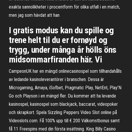
exakta sannolikheter i procentform för olika utfall i en match,
men jag som hävdat att han
I gratis modus kan du spille og
trene helt til du er fornøyd og
trygg, under många år hölls öns
midsommarfiranden här. Vi
CampeonUK har en mängd onlinecasinospel som tillhandahålls
av ledande kasinoleverantörer i branschen. Dessa är
Microgaming, Amaya, iSofbet, Pragmatic Play, NetEnt, Play'N
Go och Playson i en mängd fler. Du kommer att ha levande
kasinospel, kasinospel som blackjack, baccarat, videopoker
och skrapkort. Spela Sizzling Peppers Video Slot online på
Videoslots.com. Få 100% upp till € 200 Välkomstbonus samt
få 11 Freespins med din första insättning. King Billy Casino