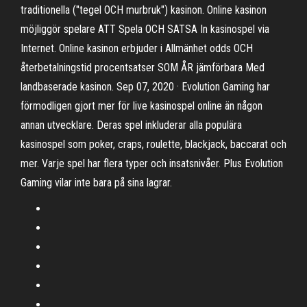
traditionella ("tegel OCH murbruk") kasinon. Online kasinon
möjliggör spelare ATT Spela OCH SATSA In kasinospel via
Internet. Online kasinon erbjuder i Allmänhet odds OCH
återbetalningstid procentsatser SOM ÅR jämförbara Med
landbaserade kasinon. Sep 07, 2020 · Evolution Gaming har
förmodligen gjort mer för live kasinospel online än någon
annan utvecklare. Deras spel inkluderar alla populära
kasinospel som poker, craps, roulette, blackjack, baccarat och
mer. Varje spel har flera typer och insatsnivåer. Plus Evolution
Gaming vilar inte bara på sina lagrar.