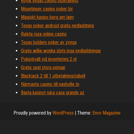
Royal vegas casino utbetalning
Mountineer casino poker lör
Magiskt kasino berg am laim
Texas poker android gratis nedladdning
Ruleta rusa online casino
Texas holdem poker av zynga
Gratis willie wonka slots inga nedladdningar
Pokerkväll vid inventering 2 id
Gratis spel stora pengar
Blackjack 2 till 1 utbetalningstabell
Närmaste casino till nashville tn
Bästa kasinot nära casa grande az
Proudly powered by
WordPress
|
Theme:
Envo Magazine