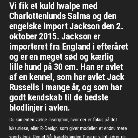
Vi fik et kuld hvalpe med
Charlottenlunds Salma og den
engelske import Jackson den 2.
oktober 2015. Jackson er
importeret fra England i efteråret
og er en meget sød og kærlig
lille hund på 30 cm. Han er avlet
af en kennel, som har avlet Jack
Russells i mange år, og som har
godt kendskab til de bedste
blodlinjer i avlen.
Du kan enten vælge Inscription, hvor der er fokus på det
luksuriøse, eller R-Design, som giver modellen et endnu mere
sporty look. Ren el Når køretilstanden Pure er valgt, kører din