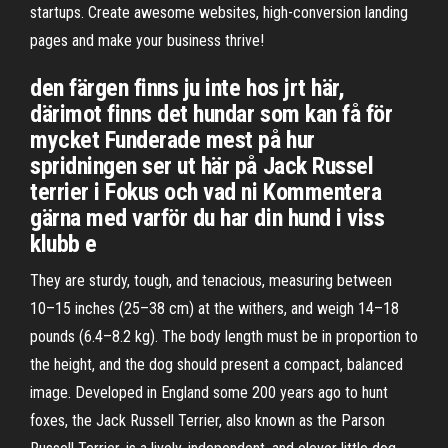
startups. Create awesome websites, high-conversion landing
pages and make your business thrive!
den färgen finns ju inte hos jrt här,
därimot finns det hundar som kan få för
mycket Funderade mest på hur
spridningen ser ut här på Jack Russel
terrier i Fokus och vad ni Kommentera
gärna med varför du har din hund i viss
klubb e
They are sturdy, tough, and tenacious, measuring between
10–15 inches (25–38 cm) at the withers, and weigh 14–18
pounds (6.4–8.2 kg). The body length must be in proportion to
the height, and the dog should present a compact, balanced
image. Developed in England some 200 years ago to hunt
foxes, the Jack Russell Terrier, also known as the Parson