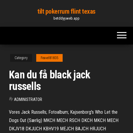
Skip
tilt pokerrum flint texas
to
betddyy.web.app
the
content
Category
Feavel81835
Kan du få black jack
russells
By
ADMINISTRATOR
Vores Jack Russells; Fotoalbum; Kajsenborg's Who Let the
Dogs Out (Særlig) MKCH MECH RSCH DKCH MKCH MECH
DKJV18 DKJUCH KBHV19 MEJCH BAJCH HRJUCH