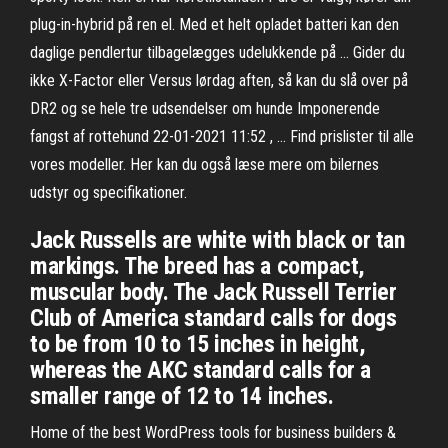
plug-in-hybrid på ren el. Med et helt opladet batteri kan den
daglige pendlertur tilbagelægges udelukkende på … Gider du
ikke X-Factor eller Versus lørdag aften, så kan du slå over på
DR2 og se hele tre udsendelser om hunde Imponerende
fangst af rottehund 22-01-2021 11:52 , … Find prislister til alle
vores modeller. Her kan du også læse mere om bilernes
udstyr og specifikationer.
Jack Russells are white with black or tan
markings. The breed has a compact,
muscular body. The Jack Russell Terrier
Club of America standard calls for dogs
to be from 10 to 15 inches in height,
whereas the AKC standard calls for a
smaller range of 12 to 14 inches.
Home of the best WordPress tools for business builders &