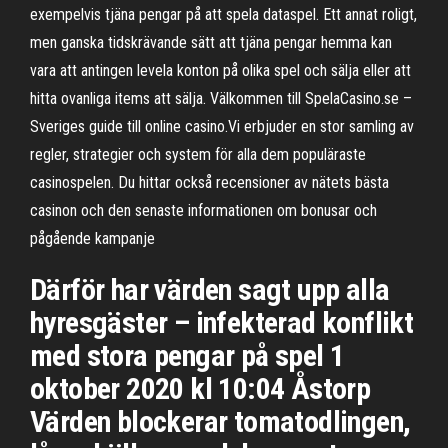
exempelvis tjäna pengar på att spela dataspel. Ett annat roligt,
men ganska tidskrävande sätt att tjäna pengar hemma kan
vara att antingen levela konton på olika spel och sälja eller att
hitta ovanliga items att sälja. Välkommen till SpelaCasino.se –
Sveriges guide till online casino.Vi erbjuder en stor samling av
regler, strategier och system för alla dem populäraste
casinospelen. Du hittar också recensioner av nätets bästa
casinon och den senaste informationen om bonusar och
pågående kampanje
Därför har värden sagt upp alla
hyresgäster – infekterad konflikt
med stora pengar på spel 1
oktober 2020 kl 10:04 Åstorp
Värden blockerar tomatodlingen,