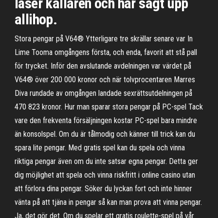
låser källaren och har sagt upp
allihop.
Stora pengar på V64® Ytterligare tre skrällar senare var In
Lime Tooma omgångens första, och enda, favorit att stå pall
för trycket. Inför den avslutande avdelningen var värdet på
V64® över 200 000 kronor och när tolvprocentaren Marres
Diva rundade av omgången landade sexrättsutdelningen på
470 823 kronor. Hur man sparar stora pengar på PC-spel Tack
vare den frekventa försäljningen kostar PC-spel bara mindre
än konsolspel. Om du är tålmodig och känner till trick kan du
spara lite pengar. Med gratis spel kan du spela och vinna
riktiga pengar även om du inte satsar egna pengar. Detta ger
dig möjlighet att spela och vinna riskfritt i online casino utan
att förlora dina pengar. Söker du lyckan fort och inte hinner
vänta på att tjäna in pengar så kan man prova att vinna pengar.
Ja, det gör det. Om du spelar ett gratis roulette-spel på vår