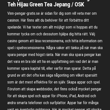
Teh Hijau Green Tea Jepang / OSK
Vinn-pengar-gratis.se är sidan för dig som vill veta mer om
casinon. Här finns allt du behöver för att förbättra ditt
spelande. Vi har texter om allt möjligt som vi hoppas att du
kommer tycka om och dessutom hjälpa dig hitta rätt. Välj
casino genom att läsa recensionerna, och hitta information om
spel i spelrecensionerna. Några saker att tänka på när man ska
spara pengar med högst ränta. När man ska spara pengar kan
det vara en bra idé att ha en uppfattning om vad det är man
kommer spara kapital till, eller varför man sparar. Detta på
grund av att det ofta kan säga någonting om vilket sparsätt
som är det mest effektiva för en själv. Skapa appar och spel.
Förutom att skapa webbsidor, det finns också mycket pengar
för att skapa spel och appar för iPhone, iPad, Android och
andra smarta telefoner och surfplattor. Appar har för många
varit en äventyrlig guldgruva. Här är mycket pengar att plocka